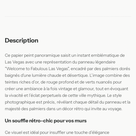
Description
Ce papier peint panoramique saisit un instant emblématique de
Las Vegas avec une représentation du panneau légendaire
"Welcome to Fabulous Las Vegas", encadré par des palmiers dorés
baignés d'une lumière chaude et désertique. L’image combine des
teintes riches d’or, de rouge profond et de verts nuancés pour
créer une ambiance à la fois vintage et glamour, tout en évoquant
la vivacité et l’éclat perpetuels de cette ville mythique. Le style
photographique est précis, révélant chaque détail du panneau et la
majesté des palmiers dans un décor rétro qui invite au voyage.
Un souffle rétro-chic pour vos murs
Ce visuel est idéal pour insuffler une touche d’élégance