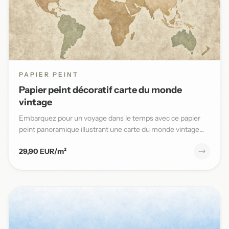
PAPIER PEINT
Papier peint décoratif carte du monde
vintage
Embarquez pour un voyage dans le temps avec ce papier
peint panoramique illustrant une carte du monde vintage
aux teinte...
29,90 EUR/m²