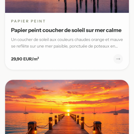
PAPIER PEINT
Papier peint coucher de soleil sur mer calme
Un coucher de soleil aux couleurs chaudes orange et mauve
se reflète sur une mer paisible, ponctuée de poteaux en
bois,...
29,90 EUR/m²