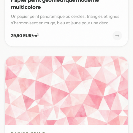
multicolore
Un papier peint panoramique où cercles, triangles et lignes
s’harmonisent en rouge, bleu et jaune pour une déco
moderne...
29,90 EUR/m²