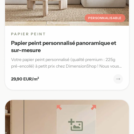
PERSONNALISABLE
PAPIER PEINT
Papier peint personnalisé panoramique et
sur-mesure
Votre papier peint personnalisé (qualité premium : 225g
pré-encollé) à petit prix chez DimensionShop ! Nous vous
offrons...
29,90 EUR/m²