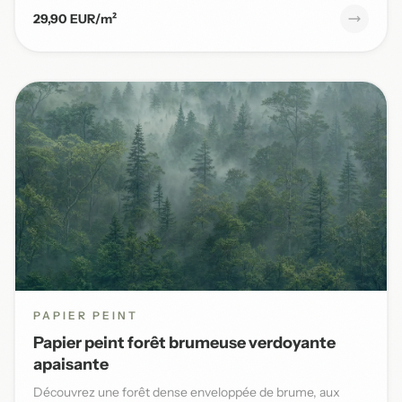
29,90 EUR/m²
PAPIER PEINT
Papier peint forêt brumeuse verdoyante
apaisante
Découvrez une forêt dense enveloppée de brume, aux