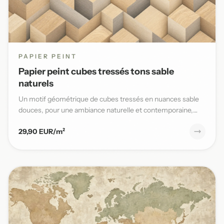
PAPIER PEINT
Papier peint cubes tressés tons sable
naturels
Un motif géométrique de cubes tressés en nuances sable
douces, pour une ambiance naturelle et contemporaine,
parfaite po...
29,90 EUR/m²