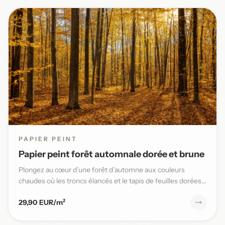
PAPIER PEINT
Papier peint forêt automnale dorée et brune
Plongez au cœur d’une forêt d’automne aux couleurs
chaudes où les troncs élancés et le tapis de feuilles dorées
sublimen...
29,90 EUR/m²