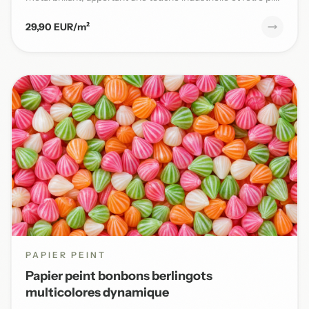
29,90 EUR/m²
PAPIER PEINT
Papier peint bonbons berlingots
multicolores dynamique