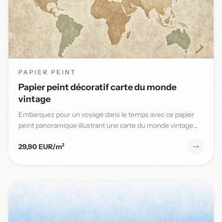
PAPIER PEINT
Papier peint décoratif carte du monde
vintage
Embarquez pour un voyage dans le temps avec ce papier
peint panoramique illustrant une carte du monde vintage
aux teinte...
29,90 EUR/m²