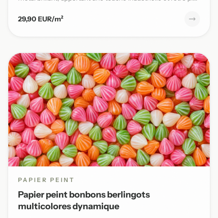
29,90 EUR/m²
PAPIER PEINT
Papier peint bonbons berlingots
multicolores dynamique