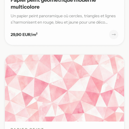
multicolore
Un papier peint panoramique où cercles, triangles et lignes
s’harmonisent en rouge, bleu et jaune pour une déco
moderne...
29,90 EUR/m²