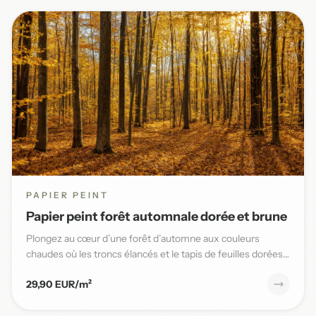
PAPIER PEINT
Papier peint forêt automnale dorée et brune
Plongez au cœur d’une forêt d’automne aux couleurs
chaudes où les troncs élancés et le tapis de feuilles dorées
sublimen...
29,90 EUR/m²