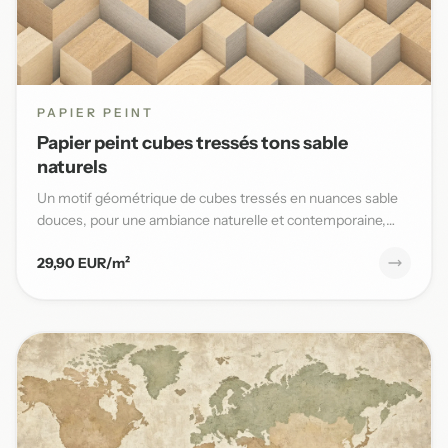
PAPIER PEINT
Papier peint cubes tressés tons sable
naturels
Un motif géométrique de cubes tressés en nuances sable
douces, pour une ambiance naturelle et contemporaine,
parfaite po...
29,90 EUR/m²