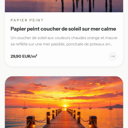
PAPIER PEINT
Papier peint coucher de soleil sur mer calme
Un coucher de soleil aux couleurs chaudes orange et mauve
se reflète sur une mer paisible, ponctuée de poteaux en
bois,...
29,90 EUR/m²