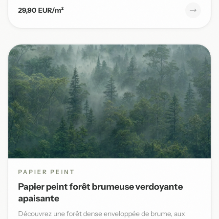
29,90 EUR/m²
PAPIER PEINT
Papier peint forêt brumeuse verdoyante
apaisante
Découvrez une forêt dense enveloppée de brume, aux