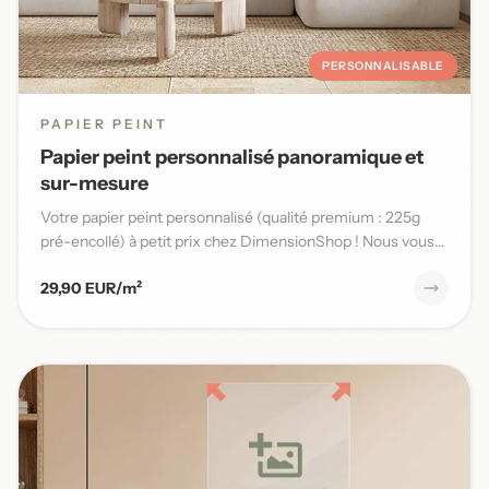
PERSONNALISABLE
PAPIER PEINT
Papier peint personnalisé panoramique et
sur-mesure
Votre papier peint personnalisé (qualité premium : 225g
pré-encollé) à petit prix chez DimensionShop ! Nous vous
offrons...
29,90 EUR/m²