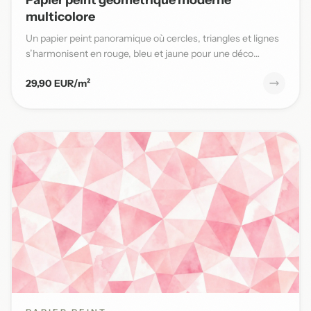
multicolore
Un papier peint panoramique où cercles, triangles et lignes
s’harmonisent en rouge, bleu et jaune pour une déco
moderne...
29,90 EUR/m²