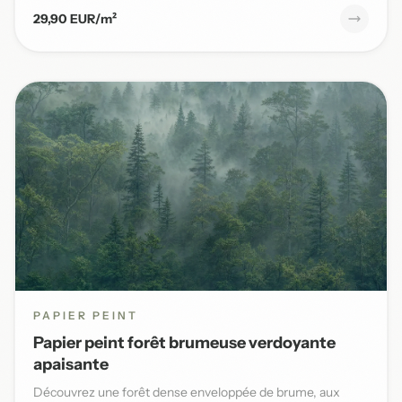
29,90 EUR/m²
PAPIER PEINT
Papier peint forêt brumeuse verdoyante
apaisante
Découvrez une forêt dense enveloppée de brume, aux