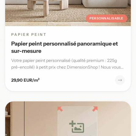
PERSONNALISABLE
PAPIER PEINT
Papier peint personnalisé panoramique et
sur-mesure
Votre papier peint personnalisé (qualité premium : 225g
pré-encollé) à petit prix chez DimensionShop ! Nous vous
offrons...
29,90 EUR/m²