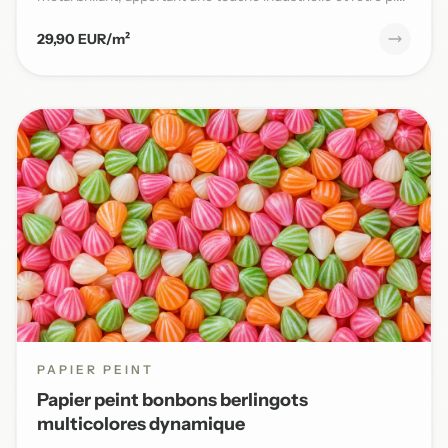
29,90 EUR/m²
PAPIER PEINT
Papier peint bonbons berlingots
multicolores dynamique