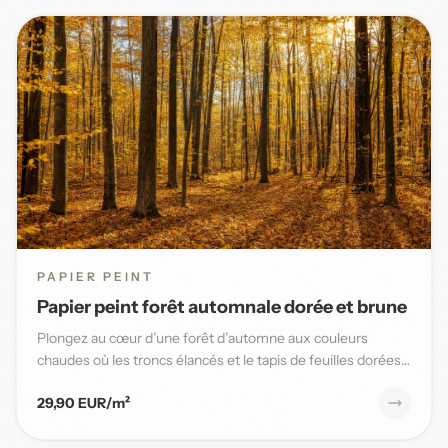
PAPIER PEINT
Papier peint forêt automnale dorée et brune
Plongez au cœur d’une forêt d’automne aux couleurs
chaudes où les troncs élancés et le tapis de feuilles dorées
sublimen...
29,90 EUR/m²