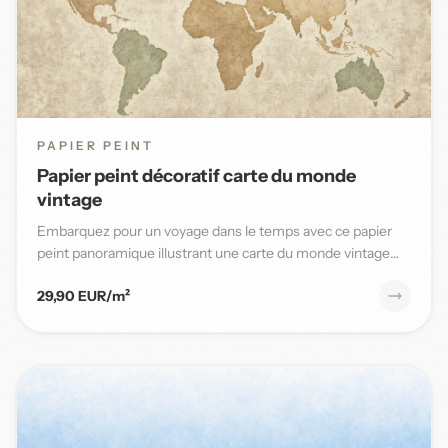
PAPIER PEINT
Papier peint décoratif carte du monde
vintage
Embarquez pour un voyage dans le temps avec ce papier
peint panoramique illustrant une carte du monde vintage
aux teinte...
29,90 EUR/m²