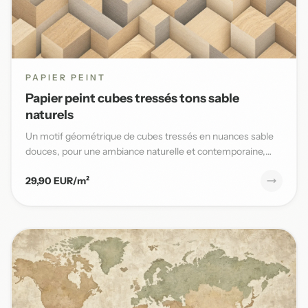
PAPIER PEINT
Papier peint cubes tressés tons sable
naturels
Un motif géométrique de cubes tressés en nuances sable
douces, pour une ambiance naturelle et contemporaine,
parfaite po...
29,90 EUR/m²