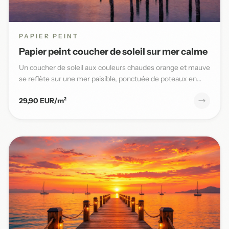
PAPIER PEINT
Papier peint coucher de soleil sur mer calme
Un coucher de soleil aux couleurs chaudes orange et mauve
se reflète sur une mer paisible, ponctuée de poteaux en
bois,...
29,90 EUR/m²