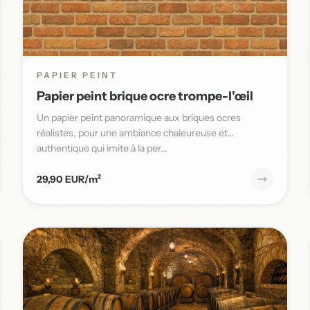
PAPIER PEINT
Papier peint brique ocre trompe-l'œil
Un papier peint panoramique aux briques ocres
réalistes, pour une ambiance chaleureuse et
authentique qui imite à la per...
29,90 EUR/m²