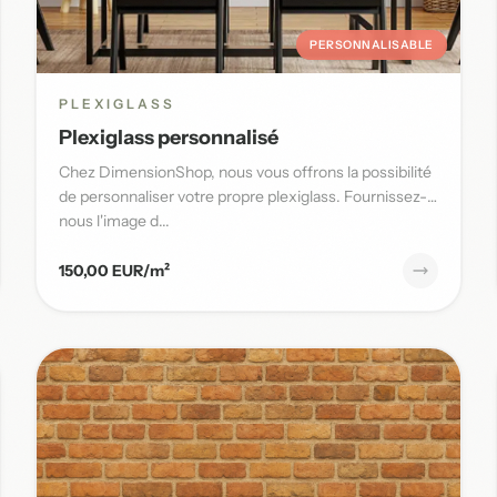
PERSONNALISABLE
PLEXIGLASS
Plexiglass personnalisé
Chez DimensionShop, nous vous offrons la possibilité
de personnaliser votre propre plexiglass. Fournissez-
nous l'image d...
150,00 EUR/m²