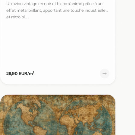
Un avion vintage en noir et blanc s’anime grâce à un
effet métal brillant, apportant une touche industrielle
et rétro pl...
29,90 EUR/m²