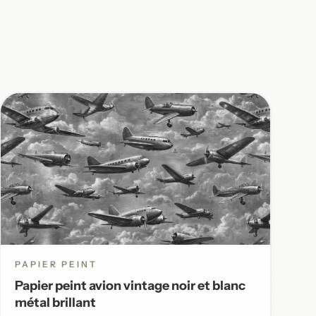
PAPIER PEINT
Papier peint avion vintage noir et blanc
métal brillant