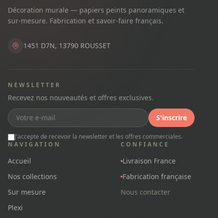
Décoration murale — papiers peints panoramiques et
sur-mesure. Fabrication et savoir-faire français.
1451 D7N, 13790 ROUSSET
NEWSLETTER
Recevez nos nouveautés et offres exclusives.
S'inscrire
J'accepte de recevoir la newsletter et les offres commerciales.
NAVIGATION
CONFIANCE
Accueil
Livraison France
Nos collections
Fabrication française
Sur mesure
Nous contacter
Plexi