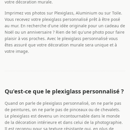
votre décoration murale.
Imprimez vos photos sur Plexiglass, Aluminium ou sur Toile.
Vous recevez votre plexiglass personnalisé prêt à être posé
au mur. En recherche d'une idée originale pour un cadeau de
Noël ou un anniversaire ? Rien de tel qu'une photo pour faire
plaisir à vos proches. Avec le plexiglass personnalisé vous
êtes assuré que votre décoration murale sera unique et à
votre image.
Qu'est-ce que le plexiglass personnalisé ?
Quand on parle de plexiglass personnalisé, on ne parle pas
de peintures, on ne parle pas de pinceaux ou de chevalets.
Le plexiglass est devenu un incontournable dans le monde
de la décoration intérieure et dans celui de la photographie.
Il est reconnu pour sa texture résistante qui, en plus de