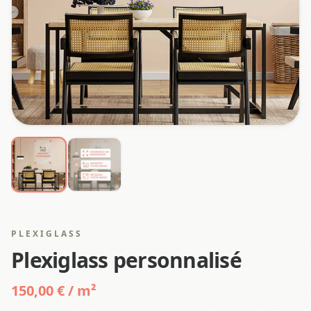
PLEXIGLASS
Plexiglass personnalisé
150,00 € / m²