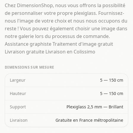
Chez DimensionShop, nous vous offrons la possibilité
de personnaliser votre propre plexiglass. Fournissez-
nous l'image de votre choix et nous nous occupons du
reste ! Vous pouvez également choisir une image dans
notre galerie lors du processus de commande.
Assistance graphiste Traitement d'image gratuit
Livraison gratuite Livraison en Colissimo
DIMENSIONS SUR MESURE
Largeur
5 — 150 cm
Hauteur
5 — 150 cm
Support
Plexiglass 2,5 mm — Brillant
Livraison
Gratuite en France métropolitaine