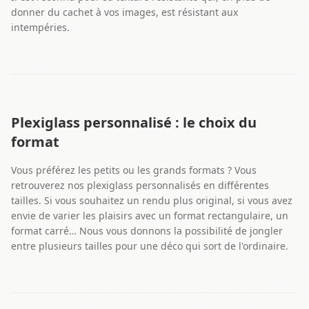
donner du cachet à vos images, est résistant aux
intempéries.
Plexiglass personnalisé : le choix du
format
Vous préférez les petits ou les grands formats ? Vous
retrouverez nos plexiglass personnalisés en différentes
tailles. Si vous souhaitez un rendu plus original, si vous avez
envie de varier les plaisirs avec un format rectangulaire, un
format carré… Nous vous donnons la possibilité de jongler
entre plusieurs tailles pour une déco qui sort de l'ordinaire.