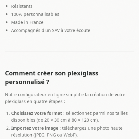
Résistants
100% personnalisables
Made in France
Accompagnés d'un SAV à votre écoute
Comment créer son plexiglass
personnalisé ?
Notre configurateur en ligne simplifie la création de votre
plexiglass en quatre étapes :
Choisissez votre format
: sélectionnez parmi nos tailles
disponibles (de 20 × 30 cm à 80 × 120 cm).
Importez votre image
: téléchargez une photo haute
résolution (JPEG, PNG ou WebP).