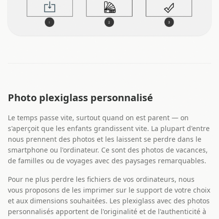
Photo plexiglass personnalisé
Le temps passe vite, surtout quand on est parent — on
s'aperçoit que les enfants grandissent vite. La plupart d'entre
nous prennent des photos et les laissent se perdre dans le
smartphone ou l'ordinateur. Ce sont des photos de vacances,
de familles ou de voyages avec des paysages remarquables.
Pour ne plus perdre les fichiers de vos ordinateurs, nous
vous proposons de les imprimer sur le support de votre choix
et aux dimensions souhaitées. Les plexiglass avec des photos
personnalisés apportent de l'originalité et de l'authenticité à