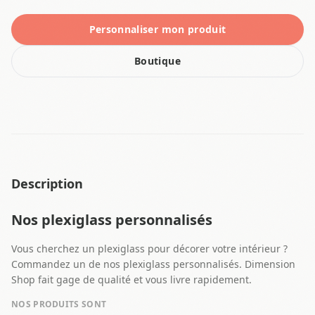
Personnaliser mon produit
Boutique
Description
Nos plexiglass personnalisés
Vous cherchez un plexiglass pour décorer votre intérieur ?
Commandez un de nos plexiglass personnalisés. Dimension
Shop fait gage de qualité et vous livre rapidement.
NOS PRODUITS SONT