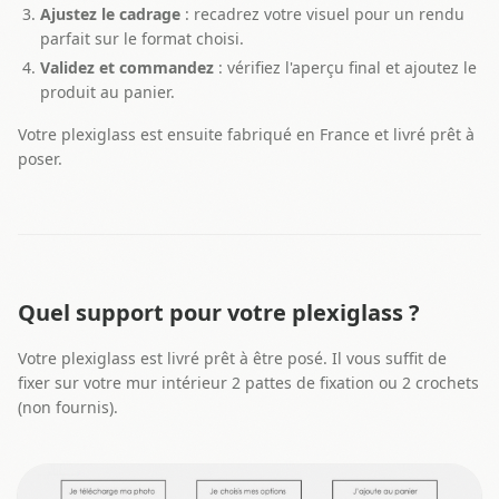
Ajustez le cadrage
: recadrez votre visuel pour un rendu
parfait sur le format choisi.
Validez et commandez
: vérifiez l'aperçu final et ajoutez le
produit au panier.
Votre plexiglass est ensuite fabriqué en France et livré prêt à
poser.
Quel support pour votre plexiglass ?
Votre plexiglass est livré prêt à être posé. Il vous suffit de
fixer sur votre mur intérieur 2 pattes de fixation ou 2 crochets
(non fournis).