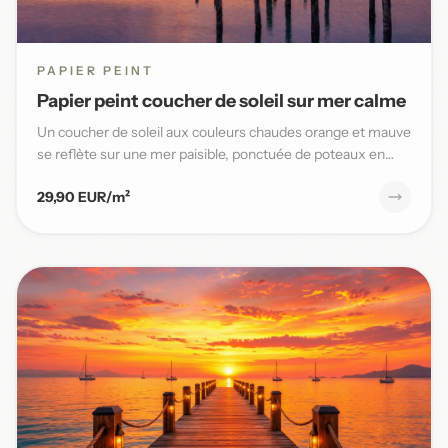
PAPIER PEINT
Papier peint coucher de soleil sur mer calme
Un coucher de soleil aux couleurs chaudes orange et mauve
se reflète sur une mer paisible, ponctuée de poteaux en
bois,...
29,90 EUR/m²