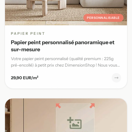
PERSONNALISABLE
PAPIER PEINT
Papier peint personnalisé panoramique et
sur-mesure
Votre papier peint personnalisé (qualité premium : 225g
pré-encollé) à petit prix chez DimensionShop ! Nous vous
offrons...
29,90 EUR/m²