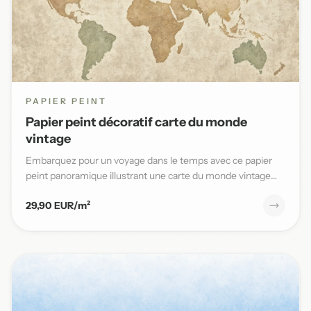
PAPIER PEINT
Papier peint décoratif carte du monde
vintage
Embarquez pour un voyage dans le temps avec ce papier
peint panoramique illustrant une carte du monde vintage
aux teinte...
29,90 EUR/m²