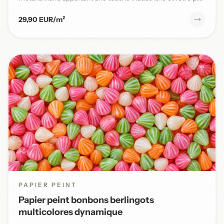
29,90 EUR/m²
PAPIER PEINT
Papier peint bonbons berlingots
multicolores dynamique