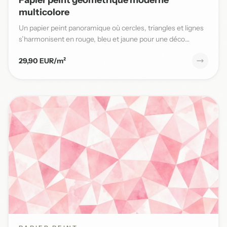
multicolore
Un papier peint panoramique où cercles, triangles et lignes
s’harmonisent en rouge, bleu et jaune pour une déco
moderne...
29,90 EUR/m²