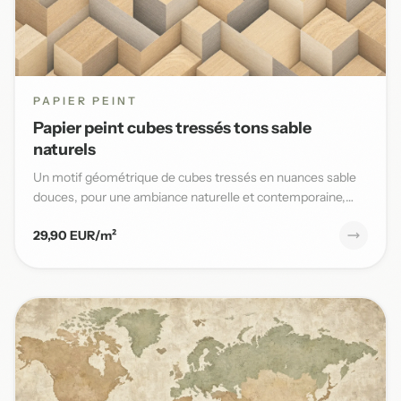
PAPIER PEINT
Papier peint cubes tressés tons sable
naturels
Un motif géométrique de cubes tressés en nuances sable
douces, pour une ambiance naturelle et contemporaine,
parfaite po...
29,90 EUR/m²