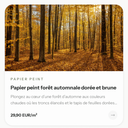
PAPIER PEINT
Papier peint forêt automnale dorée et brune
Plongez au cœur d’une forêt d’automne aux couleurs
chaudes où les troncs élancés et le tapis de feuilles dorées
sublimen...
29,90 EUR/m²