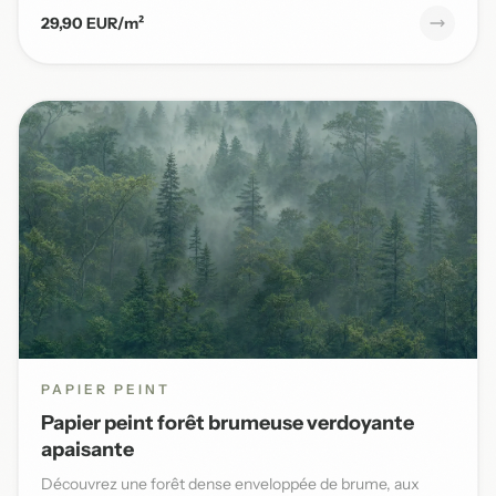
29,90 EUR/m²
PAPIER PEINT
Papier peint forêt brumeuse verdoyante
apaisante
Découvrez une forêt dense enveloppée de brume, aux