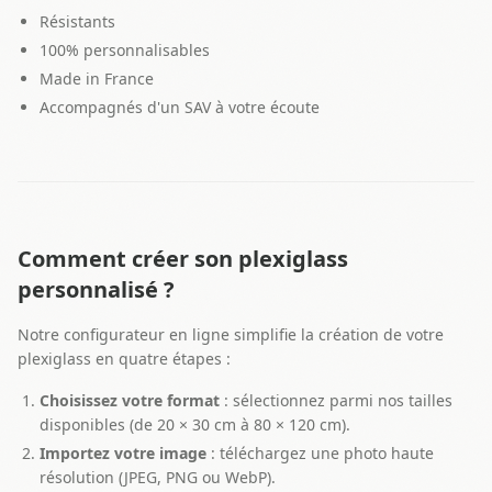
Résistants
100% personnalisables
Made in France
Accompagnés d'un SAV à votre écoute
Comment créer son plexiglass
personnalisé ?
Notre configurateur en ligne simplifie la création de votre
plexiglass en quatre étapes :
Choisissez votre format
: sélectionnez parmi nos tailles
disponibles (de 20 × 30 cm à 80 × 120 cm).
Importez votre image
: téléchargez une photo haute
résolution (JPEG, PNG ou WebP).