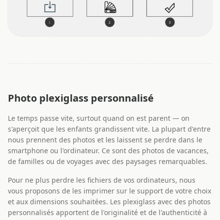
Photo plexiglass personnalisé
Le temps passe vite, surtout quand on est parent — on
s'aperçoit que les enfants grandissent vite. La plupart d'entre
nous prennent des photos et les laissent se perdre dans le
smartphone ou l'ordinateur. Ce sont des photos de vacances,
de familles ou de voyages avec des paysages remarquables.
Pour ne plus perdre les fichiers de vos ordinateurs, nous
vous proposons de les imprimer sur le support de votre choix
et aux dimensions souhaitées. Les plexiglass avec des photos
personnalisés apportent de l'originalité et de l'authenticité à