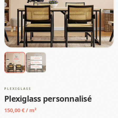
PLEXIGLASS
Plexiglass personnalisé
150,00 € / m²