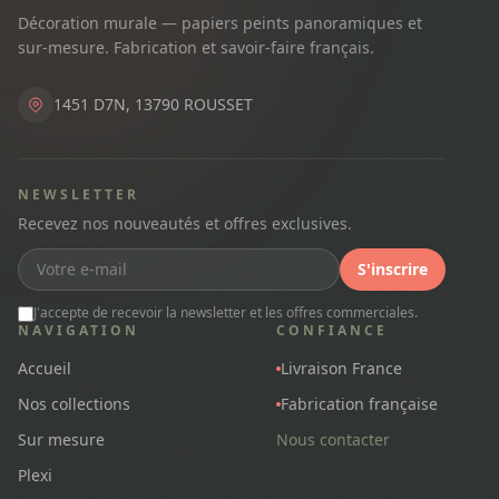
Décoration murale — papiers peints panoramiques et
sur-mesure. Fabrication et savoir-faire français.
1451 D7N, 13790 ROUSSET
NEWSLETTER
Recevez nos nouveautés et offres exclusives.
S'inscrire
J'accepte de recevoir la newsletter et les offres commerciales.
NAVIGATION
CONFIANCE
Accueil
Livraison France
Nos collections
Fabrication française
Sur mesure
Nous contacter
Plexi