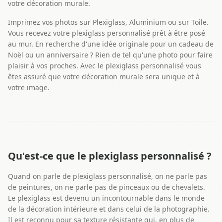
votre décoration murale.
Imprimez vos photos sur Plexiglass, Aluminium ou sur Toile.
Vous recevez votre plexiglass personnalisé prêt à être posé
au mur. En recherche d'une idée originale pour un cadeau de
Noël ou un anniversaire ? Rien de tel qu'une photo pour faire
plaisir à vos proches. Avec le plexiglass personnalisé vous
êtes assuré que votre décoration murale sera unique et à
votre image.
Qu'est-ce que le plexiglass personnalisé ?
Quand on parle de plexiglass personnalisé, on ne parle pas
de peintures, on ne parle pas de pinceaux ou de chevalets.
Le plexiglass est devenu un incontournable dans le monde
de la décoration intérieure et dans celui de la photographie.
Il est reconnu pour sa texture résistante qui, en plus de