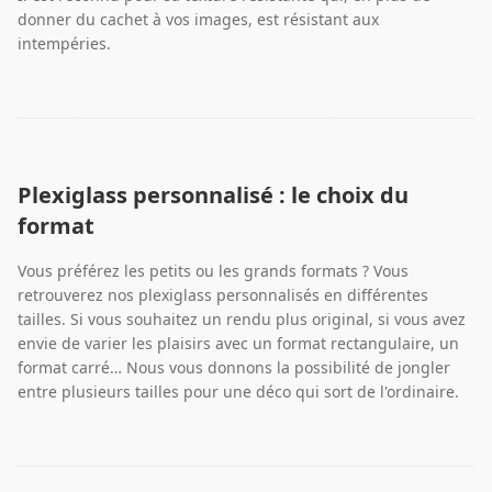
donner du cachet à vos images, est résistant aux
intempéries.
Plexiglass personnalisé : le choix du
format
Vous préférez les petits ou les grands formats ? Vous
retrouverez nos plexiglass personnalisés en différentes
tailles. Si vous souhaitez un rendu plus original, si vous avez
envie de varier les plaisirs avec un format rectangulaire, un
format carré… Nous vous donnons la possibilité de jongler
entre plusieurs tailles pour une déco qui sort de l'ordinaire.