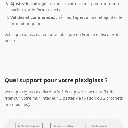
Ajustez le cadrage
: recadrez votre visuel pour un rendu
parfait sur le format choisi.
Validez et commandez
: vérifiez l'aperçu final et ajoutez le
produit au panier.
Votre plexiglass est ensuite fabriqué en France et livré prêt à
poser.
Quel support pour votre plexiglass ?
Votre plexiglass est livré prêt à être posé. Il vous suffit de
fixer sur votre mur intérieur 2 pattes de fixation ou 2 crochets
(non fournis).