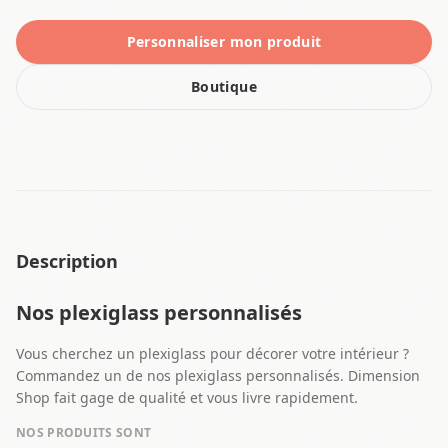
Personnaliser mon produit
Boutique
Description
Nos plexiglass personnalisés
Vous cherchez un plexiglass pour décorer votre intérieur ?
Commandez un de nos plexiglass personnalisés. Dimension
Shop fait gage de qualité et vous livre rapidement.
NOS PRODUITS SONT