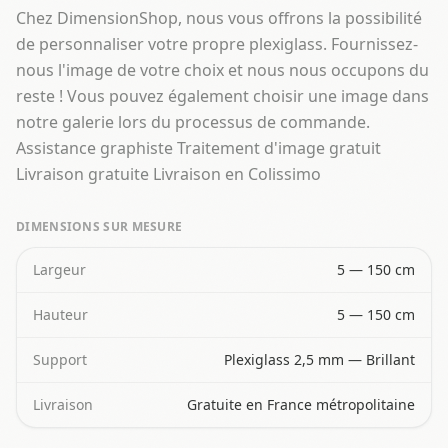
Chez DimensionShop, nous vous offrons la possibilité
de personnaliser votre propre plexiglass. Fournissez-
nous l'image de votre choix et nous nous occupons du
reste ! Vous pouvez également choisir une image dans
notre galerie lors du processus de commande.
Assistance graphiste Traitement d'image gratuit
Livraison gratuite Livraison en Colissimo
DIMENSIONS SUR MESURE
Largeur
5 — 150 cm
Hauteur
5 — 150 cm
Support
Plexiglass 2,5 mm — Brillant
Livraison
Gratuite en France métropolitaine