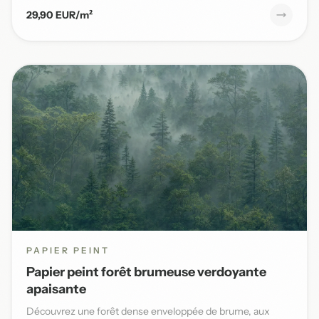
29,90 EUR/m²
PAPIER PEINT
Papier peint forêt brumeuse verdoyante
apaisante
Découvrez une forêt dense enveloppée de brume, aux