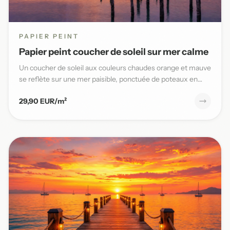
PAPIER PEINT
Papier peint coucher de soleil sur mer calme
Un coucher de soleil aux couleurs chaudes orange et mauve
se reflète sur une mer paisible, ponctuée de poteaux en
bois,...
29,90 EUR/m²