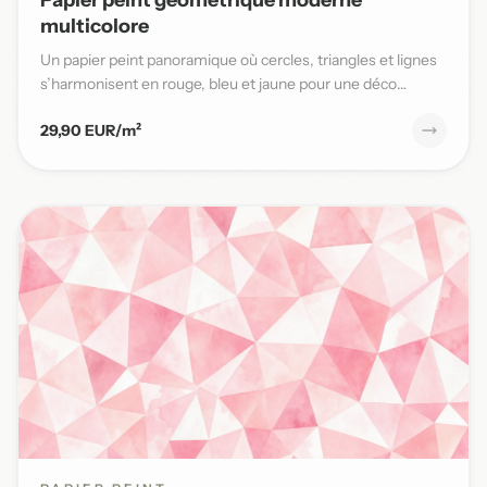
multicolore
Un papier peint panoramique où cercles, triangles et lignes
s’harmonisent en rouge, bleu et jaune pour une déco
moderne...
29,90 EUR/m²