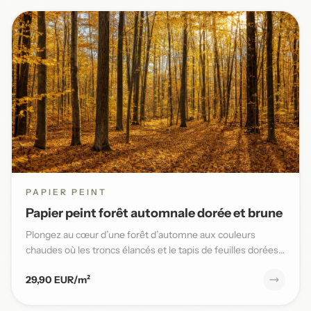
PAPIER PEINT
Papier peint forêt automnale dorée et brune
Plongez au cœur d’une forêt d’automne aux couleurs
chaudes où les troncs élancés et le tapis de feuilles dorées
sublimen...
29,90 EUR/m²