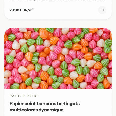
29,90 EUR/m²
PAPIER PEINT
Papier peint bonbons berlingots
multicolores dynamique