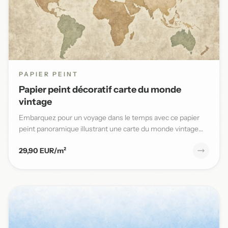
PAPIER PEINT
Papier peint décoratif carte du monde
vintage
Embarquez pour un voyage dans le temps avec ce papier
peint panoramique illustrant une carte du monde vintage
aux teinte...
29,90 EUR/m²