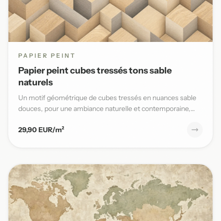
PAPIER PEINT
Papier peint cubes tressés tons sable
naturels
Un motif géométrique de cubes tressés en nuances sable
douces, pour une ambiance naturelle et contemporaine,
parfaite po...
29,90 EUR/m²