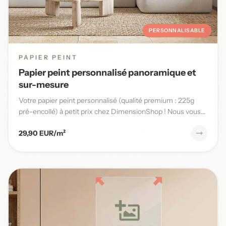
PERSONNALISABLE
PAPIER PEINT
Papier peint personnalisé panoramique et
sur-mesure
Votre papier peint personnalisé (qualité premium : 225g
pré-encollé) à petit prix chez DimensionShop ! Nous vous
offrons...
29,90 EUR/m²