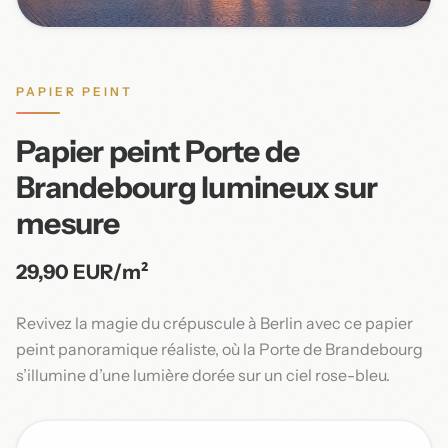
PAPIER PEINT
Papier peint Porte de
Brandebourg lumineux sur
mesure
29,90 EUR/m²
Revivez la magie du crépuscule à Berlin avec ce papier
peint panoramique réaliste, où la Porte de Brandebourg
s’illumine d’une lumière dorée sur un ciel rose-bleu.