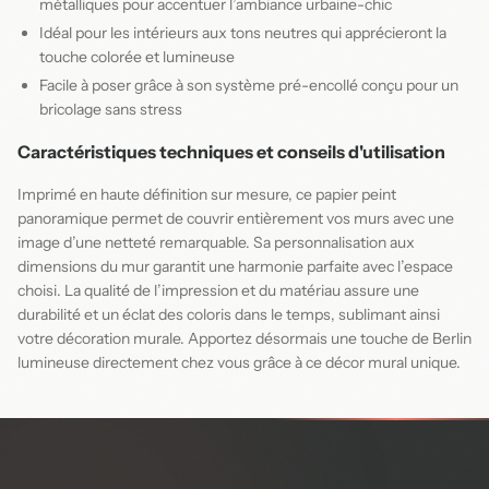
métalliques pour accentuer l’ambiance urbaine-chic
Idéal pour les intérieurs aux tons neutres qui apprécieront la
touche colorée et lumineuse
Facile à poser grâce à son système pré-encollé conçu pour un
bricolage sans stress
Caractéristiques techniques et conseils d'utilisation
Imprimé en haute définition sur mesure, ce papier peint
panoramique permet de couvrir entièrement vos murs avec une
image d’une netteté remarquable. Sa personnalisation aux
dimensions du mur garantit une harmonie parfaite avec l’espace
choisi. La qualité de l’impression et du matériau assure une
durabilité et un éclat des coloris dans le temps, sublimant ainsi
votre décoration murale. Apportez désormais une touche de Berlin
lumineuse directement chez vous grâce à ce décor mural unique.