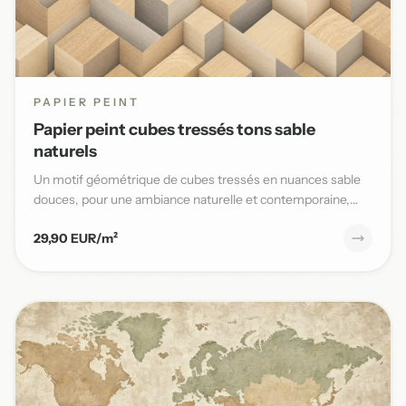
PAPIER PEINT
Papier peint cubes tressés tons sable
naturels
Un motif géométrique de cubes tressés en nuances sable
douces, pour une ambiance naturelle et contemporaine,
parfaite po...
29,90 EUR/m²