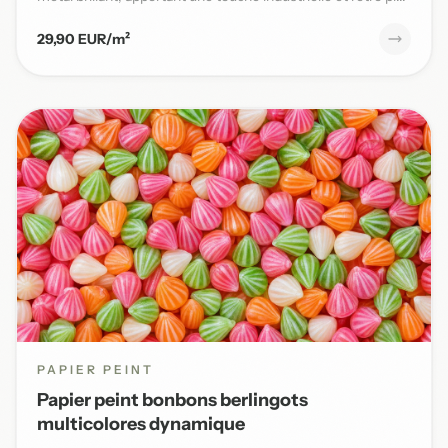
29,90 EUR/m²
PAPIER PEINT
Papier peint bonbons berlingots
multicolores dynamique