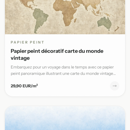
PAPIER PEINT
Papier peint décoratif carte du monde
vintage
Embarquez pour un voyage dans le temps avec ce papier
peint panoramique illustrant une carte du monde vintage
aux teinte...
29,90 EUR/m²