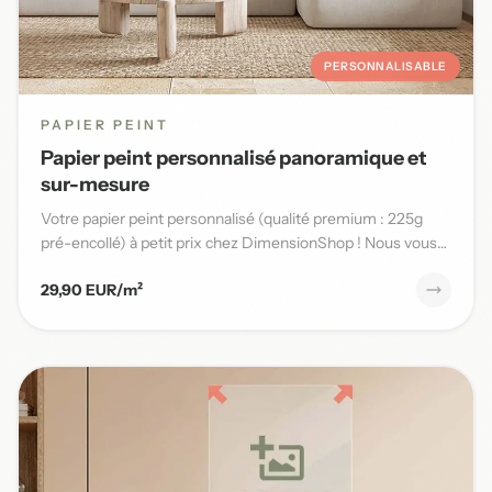
PERSONNALISABLE
PAPIER PEINT
Papier peint personnalisé panoramique et
sur-mesure
Votre papier peint personnalisé (qualité premium : 225g
pré-encollé) à petit prix chez DimensionShop ! Nous vous
offrons...
29,90 EUR/m²