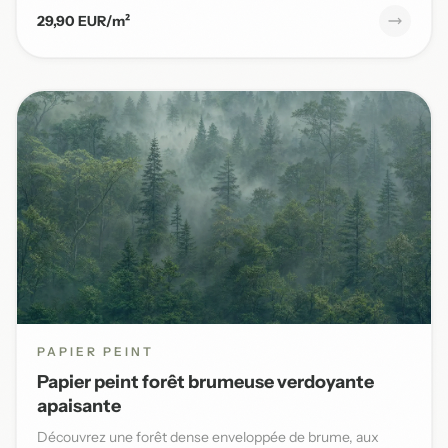
29,90 EUR/m²
PAPIER PEINT
Papier peint forêt brumeuse verdoyante
apaisante
Découvrez une forêt dense enveloppée de brume, aux