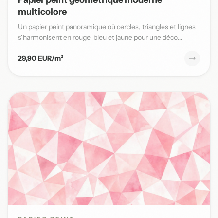
multicolore
Un papier peint panoramique où cercles, triangles et lignes
s’harmonisent en rouge, bleu et jaune pour une déco
moderne...
29,90 EUR/m²