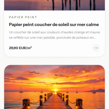
PAPIER PEINT
Papier peint coucher de soleil sur mer calme
Un coucher de soleil aux couleurs chaudes orange et mauve
se reflète sur une mer paisible, ponctuée de poteaux en
bois,...
29,90 EUR/m²