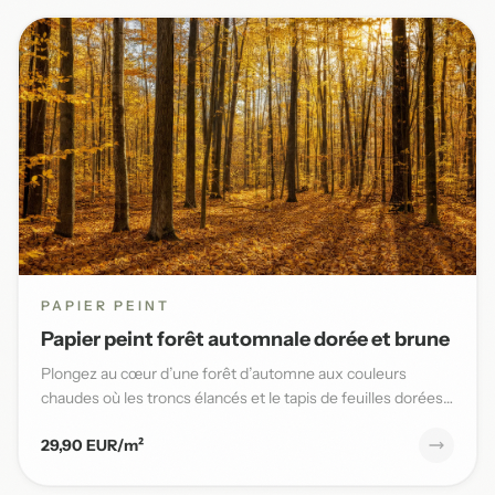
PAPIER PEINT
Papier peint forêt automnale dorée et brune
Plongez au cœur d’une forêt d’automne aux couleurs
chaudes où les troncs élancés et le tapis de feuilles dorées
sublimen...
29,90 EUR/m²