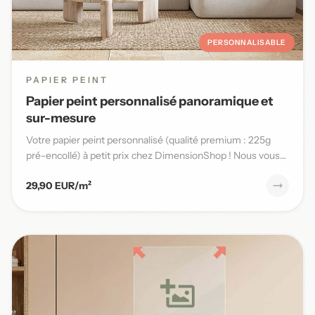
PERSONNALISABLE
PAPIER PEINT
Papier peint personnalisé panoramique et
sur-mesure
Votre papier peint personnalisé (qualité premium : 225g
pré-encollé) à petit prix chez DimensionShop ! Nous vous
offrons...
29,90 EUR/m²