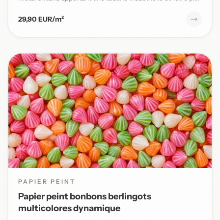
29,90 EUR/m²
PAPIER PEINT
Papier peint bonbons berlingots
multicolores dynamique