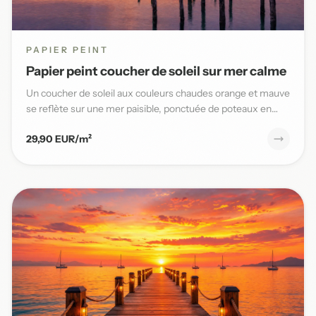
PAPIER PEINT
Papier peint coucher de soleil sur mer calme
Un coucher de soleil aux couleurs chaudes orange et mauve
se reflète sur une mer paisible, ponctuée de poteaux en
bois,...
29,90 EUR/m²