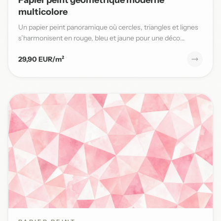
multicolore
Un papier peint panoramique où cercles, triangles et lignes
s’harmonisent en rouge, bleu et jaune pour une déco
moderne...
29,90 EUR/m²