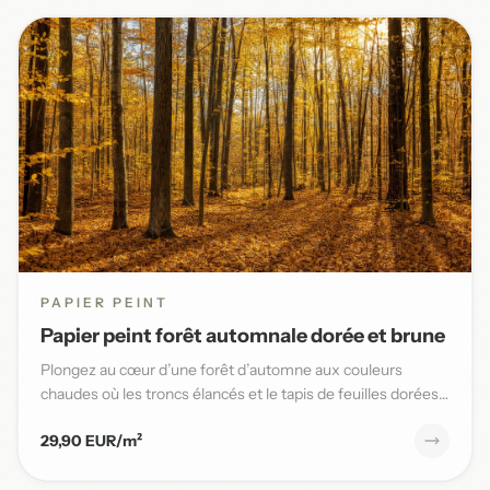
PAPIER PEINT
Papier peint forêt automnale dorée et brune
Plongez au cœur d’une forêt d’automne aux couleurs
chaudes où les troncs élancés et le tapis de feuilles dorées
sublimen...
29,90 EUR/m²