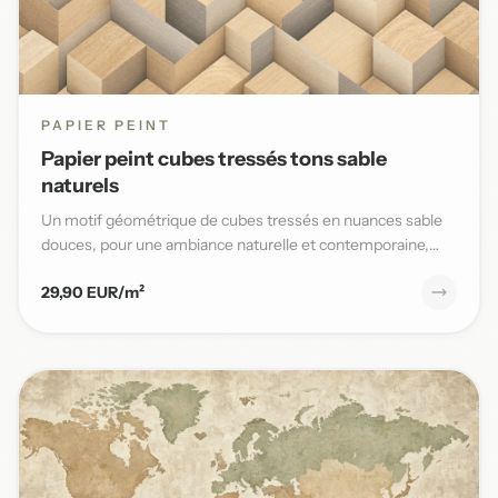
PAPIER PEINT
Papier peint cubes tressés tons sable
naturels
Un motif géométrique de cubes tressés en nuances sable
douces, pour une ambiance naturelle et contemporaine,
parfaite po...
29,90 EUR/m²