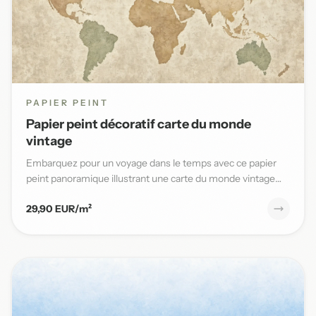
PAPIER PEINT
Papier peint décoratif carte du monde
vintage
Embarquez pour un voyage dans le temps avec ce papier
peint panoramique illustrant une carte du monde vintage
aux teinte...
29,90 EUR/m²