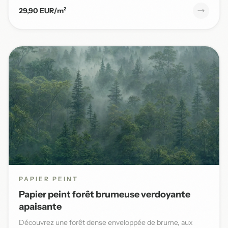
29,90 EUR/m²
PAPIER PEINT
Papier peint forêt brumeuse verdoyante
apaisante
Découvrez une forêt dense enveloppée de brume, aux