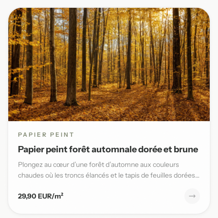
PAPIER PEINT
Papier peint forêt automnale dorée et brune
Plongez au cœur d’une forêt d’automne aux couleurs
chaudes où les troncs élancés et le tapis de feuilles dorées
sublimen...
29,90 EUR/m²