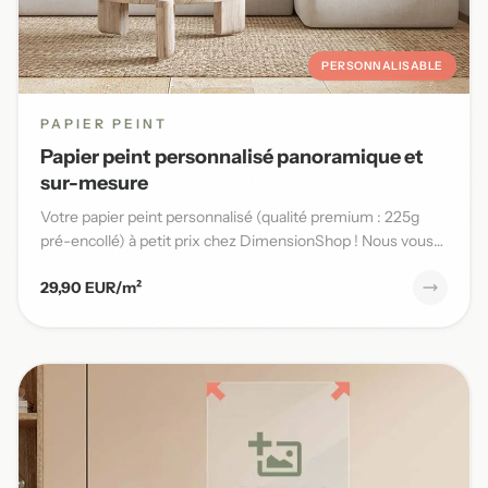
PERSONNALISABLE
PAPIER PEINT
Papier peint personnalisé panoramique et
sur-mesure
Votre papier peint personnalisé (qualité premium : 225g
pré-encollé) à petit prix chez DimensionShop ! Nous vous
offrons...
29,90 EUR/m²