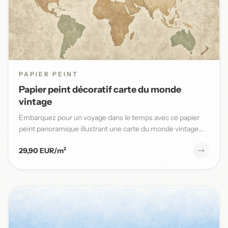
PAPIER PEINT
Papier peint décoratif carte du monde
vintage
Embarquez pour un voyage dans le temps avec ce papier
peint panoramique illustrant une carte du monde vintage
aux teinte...
29,90 EUR/m²