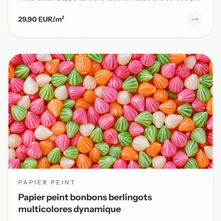
29,90 EUR/m²
PAPIER PEINT
Papier peint bonbons berlingots
multicolores dynamique