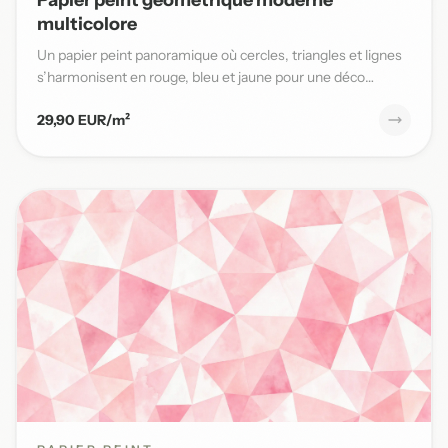
multicolore
Un papier peint panoramique où cercles, triangles et lignes
s’harmonisent en rouge, bleu et jaune pour une déco
moderne...
29,90 EUR/m²