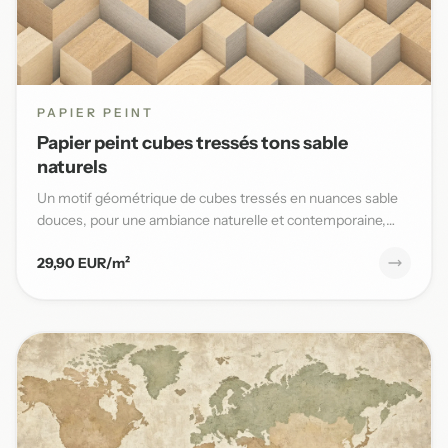
PAPIER PEINT
Papier peint cubes tressés tons sable
naturels
Un motif géométrique de cubes tressés en nuances sable
douces, pour une ambiance naturelle et contemporaine,
parfaite po...
29,90 EUR/m²