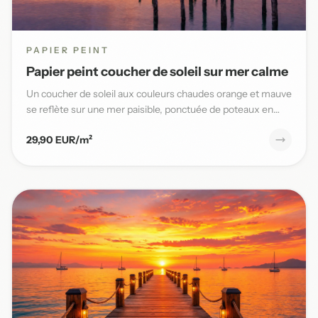
PAPIER PEINT
Papier peint coucher de soleil sur mer calme
Un coucher de soleil aux couleurs chaudes orange et mauve
se reflète sur une mer paisible, ponctuée de poteaux en
bois,...
29,90 EUR/m²