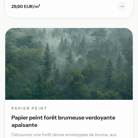
29,90 EUR/m²
PAPIER PEINT
Papier peint forêt brumeuse verdoyante
apaisante
Découvrez une forêt dense enveloppée de brume, aux