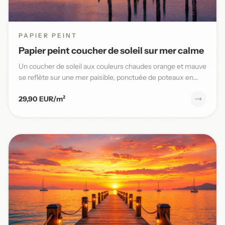
PAPIER PEINT
Papier peint coucher de soleil sur mer calme
Un coucher de soleil aux couleurs chaudes orange et mauve
se reflète sur une mer paisible, ponctuée de poteaux en
bois,...
29,90 EUR/m²