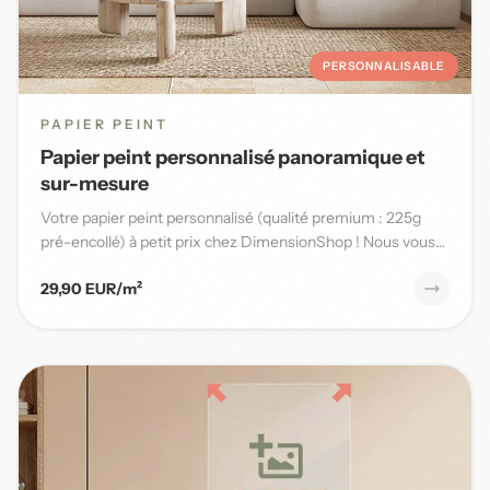
PERSONNALISABLE
PAPIER PEINT
Papier peint personnalisé panoramique et
sur-mesure
Votre papier peint personnalisé (qualité premium : 225g
pré-encollé) à petit prix chez DimensionShop ! Nous vous
offrons...
29,90 EUR/m²