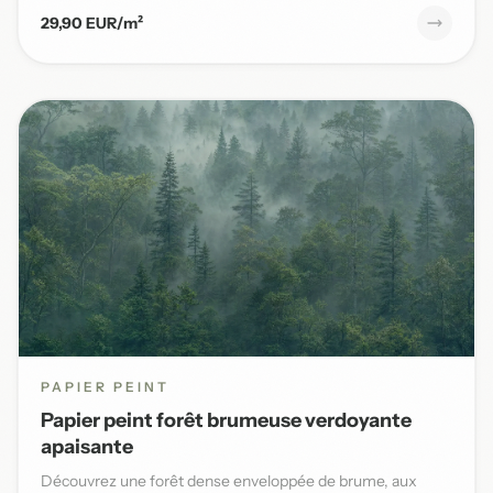
29,90 EUR/m²
PAPIER PEINT
Papier peint forêt brumeuse verdoyante
apaisante
Découvrez une forêt dense enveloppée de brume, aux