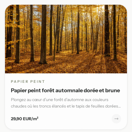
PAPIER PEINT
Papier peint forêt automnale dorée et brune
Plongez au cœur d’une forêt d’automne aux couleurs
chaudes où les troncs élancés et le tapis de feuilles dorées
sublimen...
29,90 EUR/m²