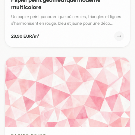
multicolore
Un papier peint panoramique où cercles, triangles et lignes
s’harmonisent en rouge, bleu et jaune pour une déco
moderne...
29,90 EUR/m²