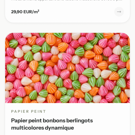
29,90 EUR/m²
PAPIER PEINT
Papier peint bonbons berlingots
multicolores dynamique