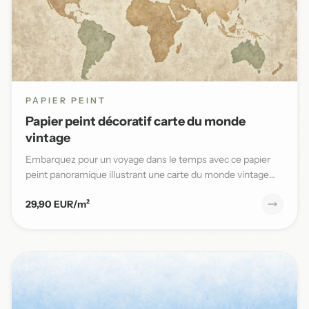
PAPIER PEINT
Papier peint décoratif carte du monde
vintage
Embarquez pour un voyage dans le temps avec ce papier
peint panoramique illustrant une carte du monde vintage
aux teinte...
29,90 EUR/m²