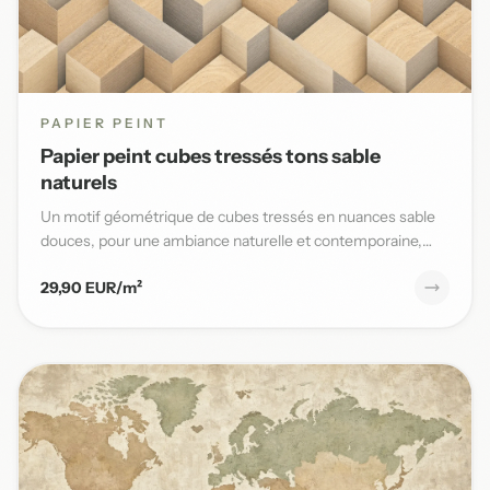
PAPIER PEINT
Papier peint cubes tressés tons sable
naturels
Un motif géométrique de cubes tressés en nuances sable
douces, pour une ambiance naturelle et contemporaine,
parfaite po...
29,90 EUR/m²