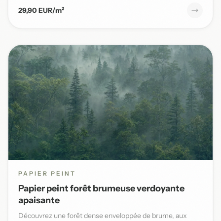
29,90 EUR/m²
PAPIER PEINT
Papier peint forêt brumeuse verdoyante
apaisante
Découvrez une forêt dense enveloppée de brume, aux