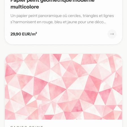
multicolore
Un papier peint panoramique où cercles, triangles et lignes
s’harmonisent en rouge, bleu et jaune pour une déco
moderne...
29,90 EUR/m²