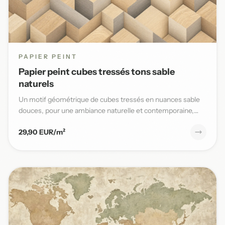
PAPIER PEINT
Papier peint cubes tressés tons sable
naturels
Un motif géométrique de cubes tressés en nuances sable
douces, pour une ambiance naturelle et contemporaine,
parfaite po...
29,90 EUR/m²