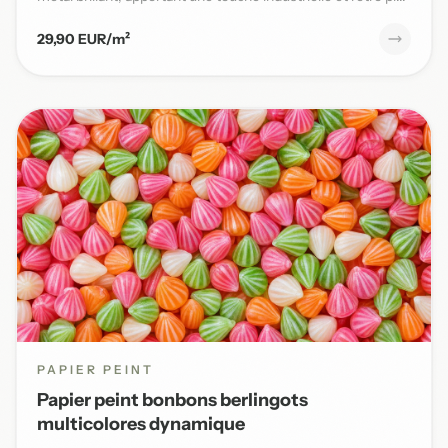
29,90 EUR/m²
PAPIER PEINT
Papier peint bonbons berlingots
multicolores dynamique