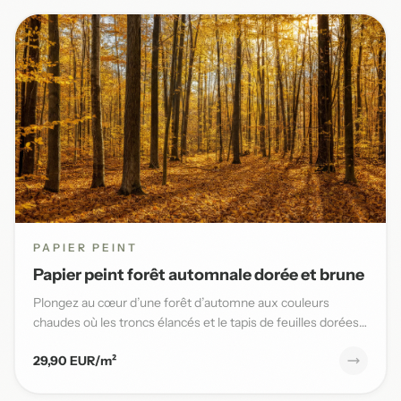
PAPIER PEINT
Papier peint forêt automnale dorée et brune
Plongez au cœur d’une forêt d’automne aux couleurs
chaudes où les troncs élancés et le tapis de feuilles dorées
sublimen...
29,90 EUR/m²