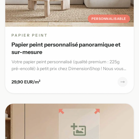
PERSONNALISABLE
PAPIER PEINT
Papier peint personnalisé panoramique et
sur-mesure
Votre papier peint personnalisé (qualité premium : 225g
pré-encollé) à petit prix chez DimensionShop ! Nous vous
offrons...
29,90 EUR/m²