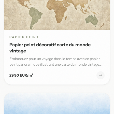
PAPIER PEINT
Papier peint décoratif carte du monde
vintage
Embarquez pour un voyage dans le temps avec ce papier
peint panoramique illustrant une carte du monde vintage
aux teinte...
29,90 EUR/m²