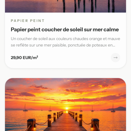
PAPIER PEINT
Papier peint coucher de soleil sur mer calme
Un coucher de soleil aux couleurs chaudes orange et mauve
se reflète sur une mer paisible, ponctuée de poteaux en
bois,...
29,90 EUR/m²