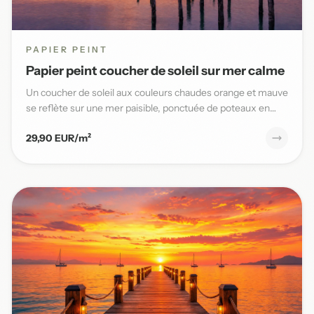
PAPIER PEINT
Papier peint coucher de soleil sur mer calme
Un coucher de soleil aux couleurs chaudes orange et mauve
se reflète sur une mer paisible, ponctuée de poteaux en
bois,...
29,90 EUR/m²