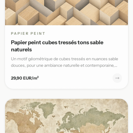
PAPIER PEINT
Papier peint cubes tressés tons sable
naturels
Un motif géométrique de cubes tressés en nuances sable
douces, pour une ambiance naturelle et contemporaine,
parfaite po...
29,90 EUR/m²