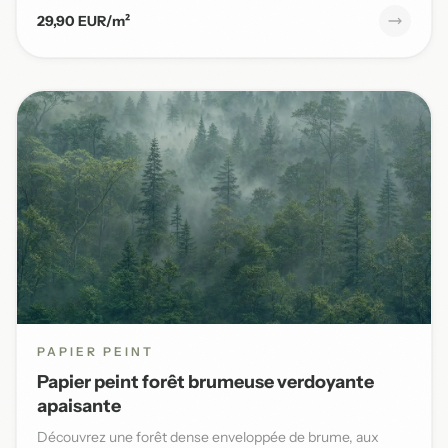
29,90 EUR/m²
PAPIER PEINT
Papier peint forêt brumeuse verdoyante
apaisante
Découvrez une forêt dense enveloppée de brume, aux