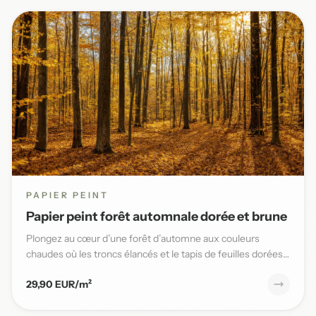
PAPIER PEINT
Papier peint forêt automnale dorée et brune
Plongez au cœur d’une forêt d’automne aux couleurs
chaudes où les troncs élancés et le tapis de feuilles dorées
sublimen...
29,90 EUR/m²