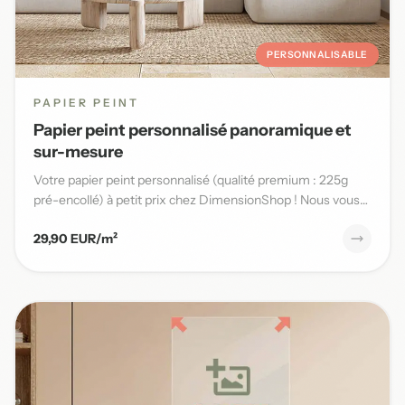
PERSONNALISABLE
PAPIER PEINT
Papier peint personnalisé panoramique et
sur-mesure
Votre papier peint personnalisé (qualité premium : 225g
pré-encollé) à petit prix chez DimensionShop ! Nous vous
offrons...
29,90 EUR/m²