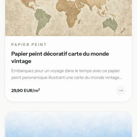
PAPIER PEINT
Papier peint décoratif carte du monde
vintage
Embarquez pour un voyage dans le temps avec ce papier
peint panoramique illustrant une carte du monde vintage
aux teinte...
29,90 EUR/m²