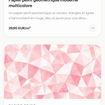
multicolore
Un papier peint panoramique où cercles, triangles et lignes
s’harmonisent en rouge, bleu et jaune pour une déco
moderne...
29,90 EUR/m²