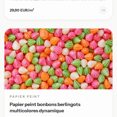
29,90 EUR/m²
PAPIER PEINT
Papier peint bonbons berlingots
multicolores dynamique