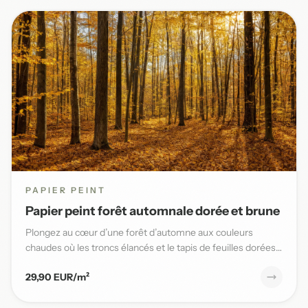
PAPIER PEINT
Papier peint forêt automnale dorée et brune
Plongez au cœur d’une forêt d’automne aux couleurs
chaudes où les troncs élancés et le tapis de feuilles dorées
sublimen...
29,90 EUR/m²