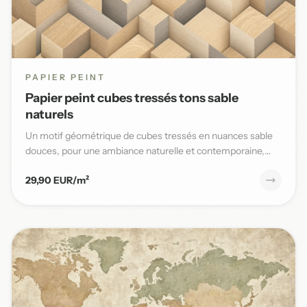
PAPIER PEINT
Papier peint cubes tressés tons sable
naturels
Un motif géométrique de cubes tressés en nuances sable
douces, pour une ambiance naturelle et contemporaine,
parfaite po...
29,90 EUR/m²