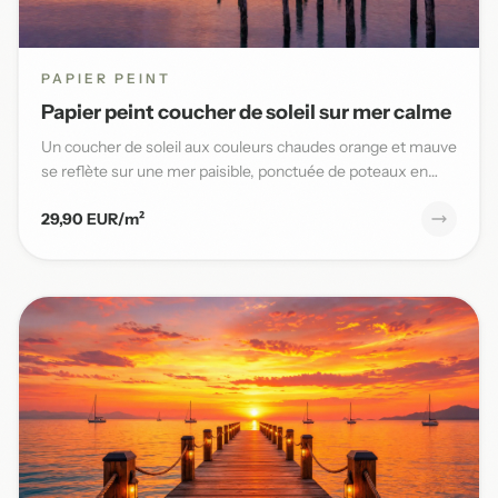
PAPIER PEINT
Papier peint coucher de soleil sur mer calme
Un coucher de soleil aux couleurs chaudes orange et mauve
se reflète sur une mer paisible, ponctuée de poteaux en
bois,...
29,90 EUR/m²