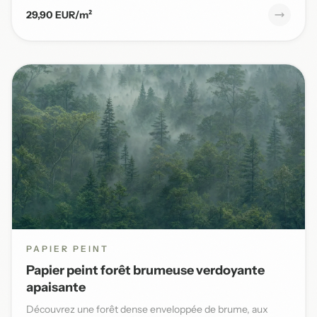
29,90 EUR/m²
PAPIER PEINT
Papier peint forêt brumeuse verdoyante
apaisante
Découvrez une forêt dense enveloppée de brume, aux