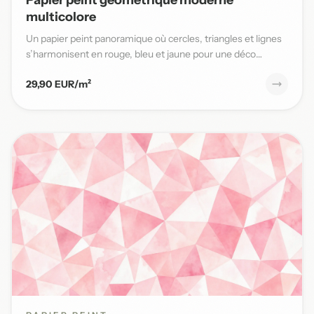
multicolore
Un papier peint panoramique où cercles, triangles et lignes
s’harmonisent en rouge, bleu et jaune pour une déco
moderne...
29,90 EUR/m²