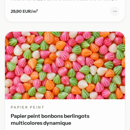
29,90 EUR/m²
PAPIER PEINT
Papier peint bonbons berlingots
multicolores dynamique