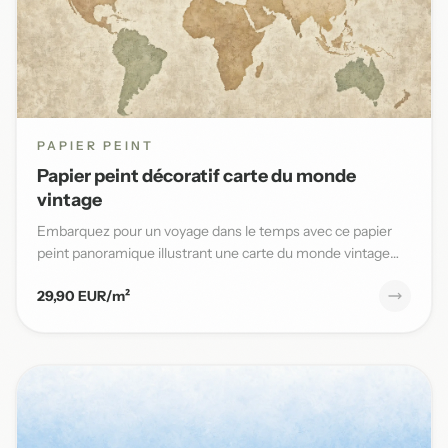
PAPIER PEINT
Papier peint décoratif carte du monde
vintage
Embarquez pour un voyage dans le temps avec ce papier
peint panoramique illustrant une carte du monde vintage
aux teinte...
29,90 EUR/m²