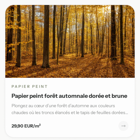
PAPIER PEINT
Papier peint forêt automnale dorée et brune
Plongez au cœur d’une forêt d’automne aux couleurs
chaudes où les troncs élancés et le tapis de feuilles dorées
sublimen...
29,90 EUR/m²