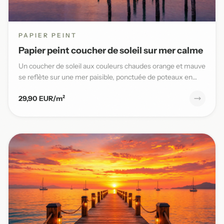
PAPIER PEINT
Papier peint coucher de soleil sur mer calme
Un coucher de soleil aux couleurs chaudes orange et mauve
se reflète sur une mer paisible, ponctuée de poteaux en
bois,...
29,90 EUR/m²