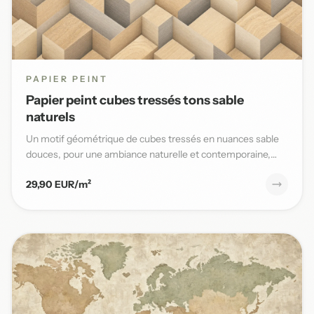
PAPIER PEINT
Papier peint cubes tressés tons sable
naturels
Un motif géométrique de cubes tressés en nuances sable
douces, pour une ambiance naturelle et contemporaine,
parfaite po...
29,90 EUR/m²