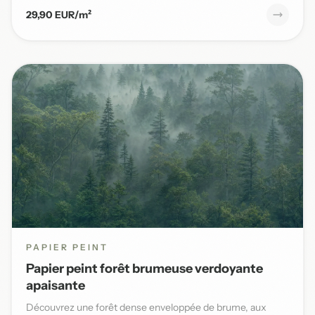
29,90 EUR/m²
PAPIER PEINT
Papier peint forêt brumeuse verdoyante
apaisante
Découvrez une forêt dense enveloppée de brume, aux