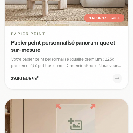
PERSONNALISABLE
PAPIER PEINT
Papier peint personnalisé panoramique et
sur-mesure
Votre papier peint personnalisé (qualité premium : 225g
pré-encollé) à petit prix chez DimensionShop ! Nous vous
offrons...
29,90 EUR/m²