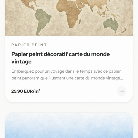
PAPIER PEINT
Papier peint décoratif carte du monde
vintage
Embarquez pour un voyage dans le temps avec ce papier
peint panoramique illustrant une carte du monde vintage
aux teinte...
29,90 EUR/m²