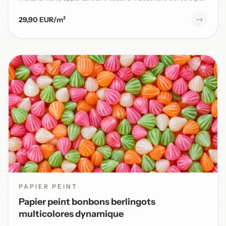
29,90 EUR/m²
PAPIER PEINT
Papier peint bonbons berlingots
multicolores dynamique