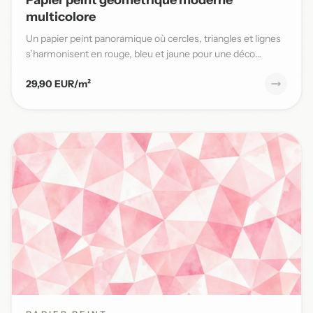
multicolore
Un papier peint panoramique où cercles, triangles et lignes
s’harmonisent en rouge, bleu et jaune pour une déco
moderne...
29,90 EUR/m²