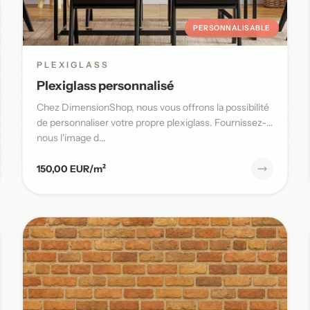
PERSONNALISABLE
PLEXIGLASS
Plexiglass personnalisé
Chez DimensionShop, nous vous offrons la possibilité
de personnaliser votre propre plexiglass. Fournissez-
nous l'image d...
150,00 EUR/m²