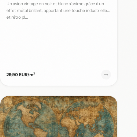
Un avion vintage en noir et blanc s’anime grâce à un
effet métal brillant, apportant une touche industrielle
et rétro pl...
29,90 EUR/m²