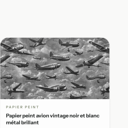
PAPIER PEINT
Papier peint avion vintage noir et blanc
métal brillant