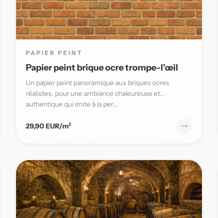
PAPIER PEINT
Papier peint brique ocre trompe-l'œil
Un papier peint panoramique aux briques ocres
réalistes, pour une ambiance chaleureuse et
authentique qui imite à la per...
29,90 EUR/m²