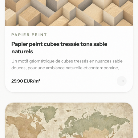
PAPIER PEINT
Papier peint cubes tressés tons sable
naturels
Un motif géométrique de cubes tressés en nuances sable
douces, pour une ambiance naturelle et contemporaine,
parfaite po...
29,90 EUR/m²