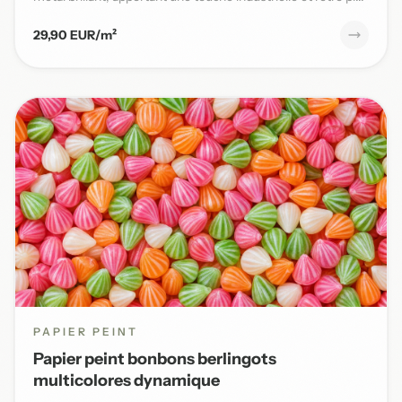
29,90 EUR/m²
PAPIER PEINT
Papier peint bonbons berlingots
multicolores dynamique