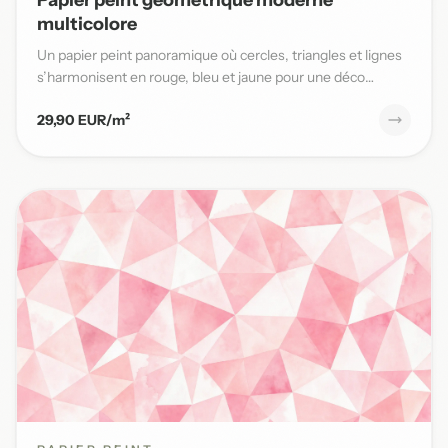
multicolore
Un papier peint panoramique où cercles, triangles et lignes
s’harmonisent en rouge, bleu et jaune pour une déco
moderne...
29,90 EUR/m²