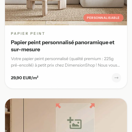
PERSONNALISABLE
PAPIER PEINT
Papier peint personnalisé panoramique et
sur-mesure
Votre papier peint personnalisé (qualité premium : 225g
pré-encollé) à petit prix chez DimensionShop ! Nous vous
offrons...
29,90 EUR/m²