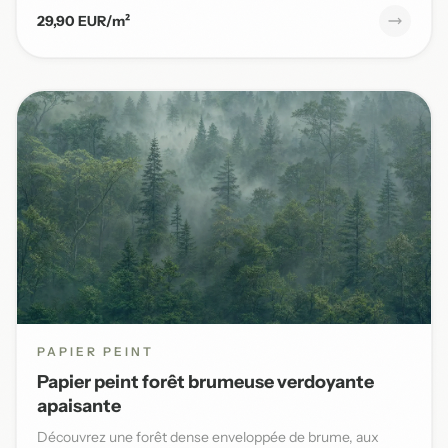
29,90 EUR/m²
PAPIER PEINT
Papier peint forêt brumeuse verdoyante
apaisante
Découvrez une forêt dense enveloppée de brume, aux