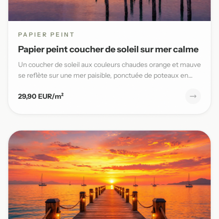
PAPIER PEINT
Papier peint coucher de soleil sur mer calme
Un coucher de soleil aux couleurs chaudes orange et mauve
se reflète sur une mer paisible, ponctuée de poteaux en
bois,...
29,90 EUR/m²