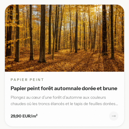
PAPIER PEINT
Papier peint forêt automnale dorée et brune
Plongez au cœur d’une forêt d’automne aux couleurs
chaudes où les troncs élancés et le tapis de feuilles dorées
sublimen...
29,90 EUR/m²