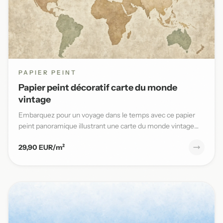
PAPIER PEINT
Papier peint décoratif carte du monde
vintage
Embarquez pour un voyage dans le temps avec ce papier
peint panoramique illustrant une carte du monde vintage
aux teinte...
29,90 EUR/m²