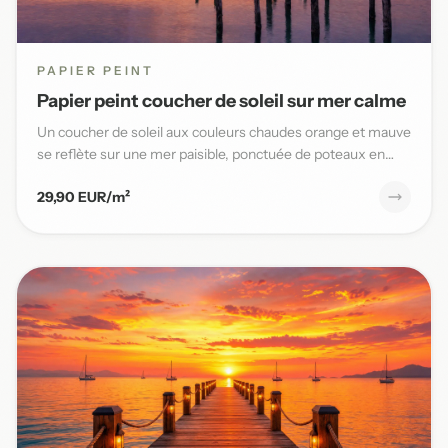
PAPIER PEINT
Papier peint coucher de soleil sur mer calme
Un coucher de soleil aux couleurs chaudes orange et mauve
se reflète sur une mer paisible, ponctuée de poteaux en
bois,...
29,90 EUR/m²