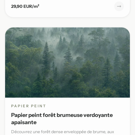
29,90 EUR/m²
PAPIER PEINT
Papier peint forêt brumeuse verdoyante
apaisante
Découvrez une forêt dense enveloppée de brume, aux