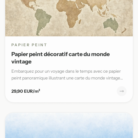
PAPIER PEINT
Papier peint décoratif carte du monde
vintage
Embarquez pour un voyage dans le temps avec ce papier
peint panoramique illustrant une carte du monde vintage
aux teinte...
29,90 EUR/m²