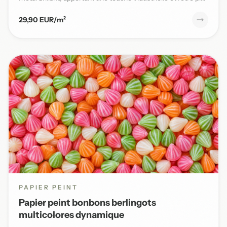
29,90 EUR/m²
PAPIER PEINT
Papier peint bonbons berlingots
multicolores dynamique