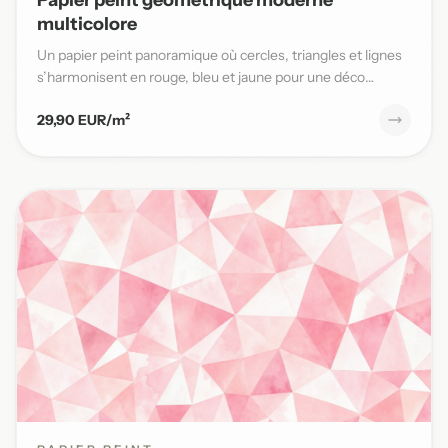
multicolore
Un papier peint panoramique où cercles, triangles et lignes
s’harmonisent en rouge, bleu et jaune pour une déco
moderne...
29,90 EUR/m²