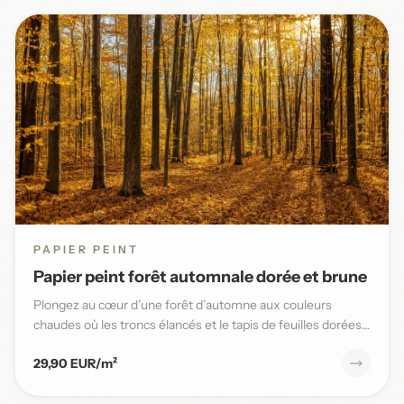
PAPIER PEINT
Papier peint forêt automnale dorée et brune
Plongez au cœur d’une forêt d’automne aux couleurs
chaudes où les troncs élancés et le tapis de feuilles dorées
sublimen...
29,90 EUR/m²