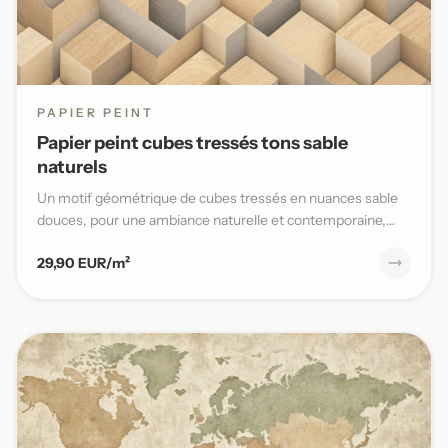
PAPIER PEINT
Papier peint cubes tressés tons sable
naturels
Un motif géométrique de cubes tressés en nuances sable
douces, pour une ambiance naturelle et contemporaine,
parfaite po...
29,90 EUR/m²