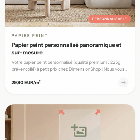
PERSONNALISABLE
PAPIER PEINT
Papier peint personnalisé panoramique et
sur-mesure
Votre papier peint personnalisé (qualité premium : 225g
pré-encollé) à petit prix chez DimensionShop ! Nous vous
offrons...
29,90 EUR/m²