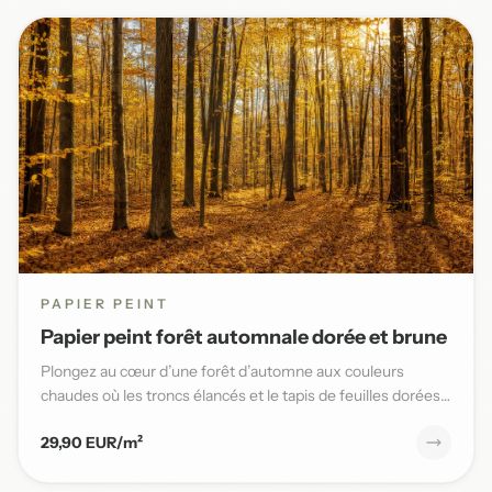
PAPIER PEINT
Papier peint forêt automnale dorée et brune
Plongez au cœur d’une forêt d’automne aux couleurs
chaudes où les troncs élancés et le tapis de feuilles dorées
sublimen...
29,90 EUR/m²