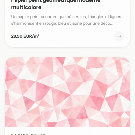
multicolore
Un papier peint panoramique où cercles, triangles et lignes
s’harmonisent en rouge, bleu et jaune pour une déco
moderne...
29,90 EUR/m²