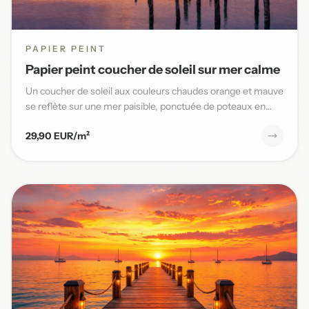
PAPIER PEINT
Papier peint coucher de soleil sur mer calme
Un coucher de soleil aux couleurs chaudes orange et mauve
se reflète sur une mer paisible, ponctuée de poteaux en
bois,...
29,90 EUR/m²