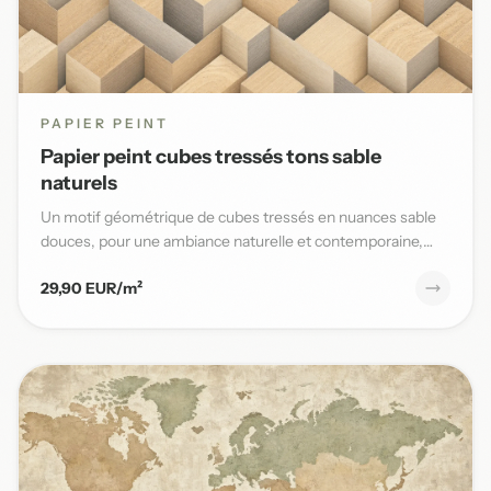
PAPIER PEINT
Papier peint cubes tressés tons sable
naturels
Un motif géométrique de cubes tressés en nuances sable
douces, pour une ambiance naturelle et contemporaine,
parfaite po...
29,90 EUR/m²