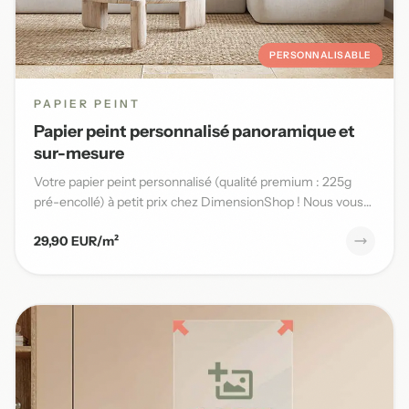
PERSONNALISABLE
PAPIER PEINT
Papier peint personnalisé panoramique et
sur-mesure
Votre papier peint personnalisé (qualité premium : 225g
pré-encollé) à petit prix chez DimensionShop ! Nous vous
offrons...
29,90 EUR/m²