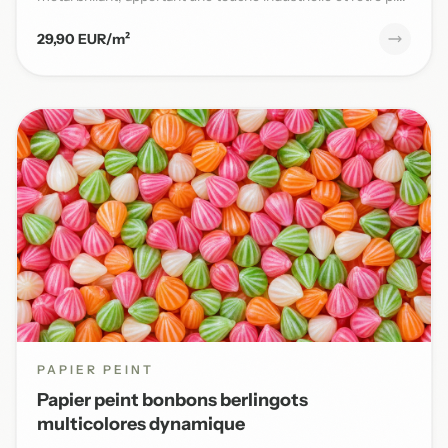
29,90 EUR/m²
PAPIER PEINT
Papier peint bonbons berlingots
multicolores dynamique