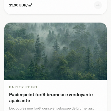
29,90 EUR/m²
PAPIER PEINT
Papier peint forêt brumeuse verdoyante
apaisante
Découvrez une forêt dense enveloppée de brume, aux