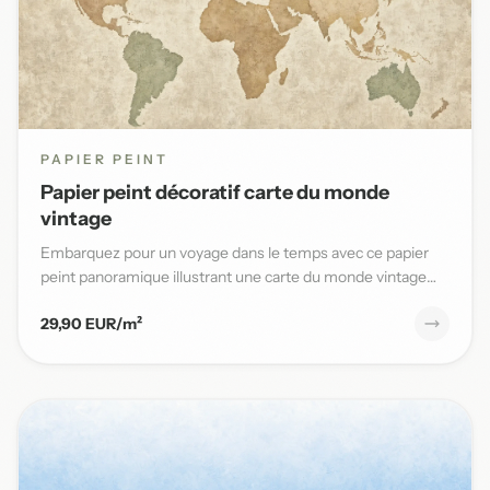
PAPIER PEINT
Papier peint décoratif carte du monde
vintage
Embarquez pour un voyage dans le temps avec ce papier
peint panoramique illustrant une carte du monde vintage
aux teinte...
29,90 EUR/m²